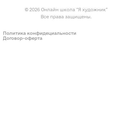
© 2026 Онлайн школа “Я художник”
Все права защищены.
Политика конфидециальности
Договор-оферта