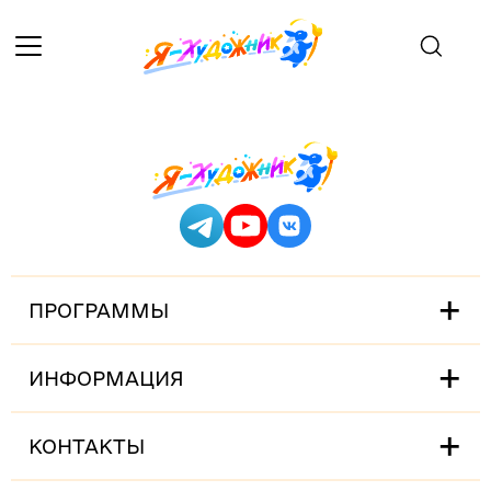
ПРОГРАММЫ
ИНФОРМАЦИЯ
КОНТАКТЫ