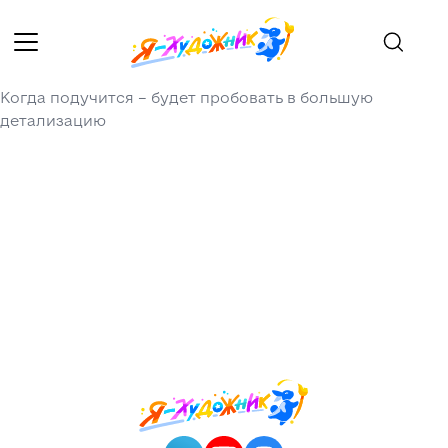
Когда подучится – будет пробовать в большую
детализацию