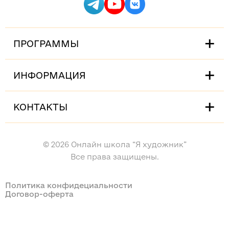
ПРОГРАММЫ
ИНФОРМАЦИЯ
КОНТАКТЫ
© 2026 Онлайн школа “Я художник”
Все права защищены.
Политика конфидециальности
Договор-оферта